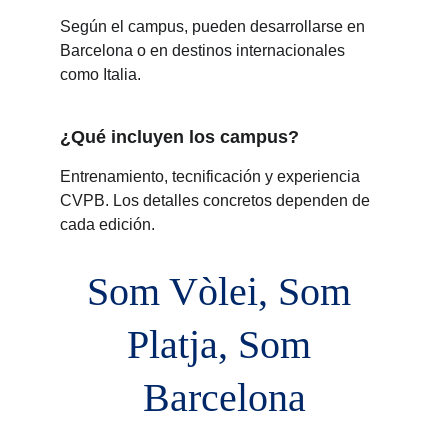
Según el campus, pueden desarrollarse en 
Barcelona o en destinos internacionales 
como Italia.
¿Qué incluyen los campus?
Entrenamiento, tecnificación y experiencia 
CVPB. Los detalles concretos dependen de 
cada edición.
Som Vòlei, Som 
Platja, Som 
Barcelona