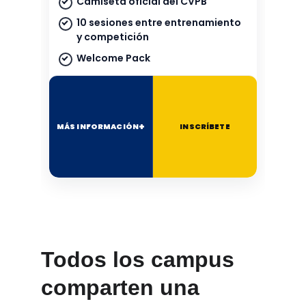
Todos los campus 
comparten una 