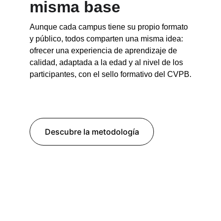
misma base
Aunque cada campus tiene su propio formato 
y público, todos comparten una misma idea: 
ofrecer una experiencia de aprendizaje de 
calidad, adaptada a la edad y al nivel de los 
participantes, con el sello formativo del CVPB.
Descubre la metodología