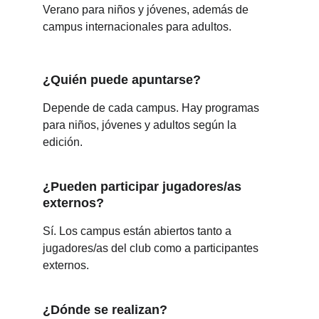
Verano para niños y jóvenes, además de 
campus internacionales para adultos.
¿Quién puede apuntarse?
Depende de cada campus. Hay programas 
para niños, jóvenes y adultos según la 
edición.
¿Pueden participar jugadores/as 
externos?
Sí. Los campus están abiertos tanto a 
jugadores/as del club como a participantes 
externos.
¿Dónde se realizan?