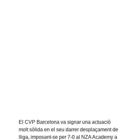
El CVP Barcelona va signar una actuació 
molt sòlida en el seu darrer desplaçament de 
lliga, imposant-se per 7-0 al NZA Academy a 