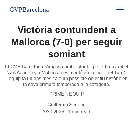
CVPBarcelona
Victòria contundent a
Mallorca (7-0) per seguir
somiant
El CVP Barcelona s'imposa amb autoritat per 7-0 davant el
NZA Academy a Mallorca i es manté en la lluita pel Top 4.
L'equip fa un pas més ca a un possible objectiu històric en
la seva primera temporada a la categoria.
PRIMER EQUIP
Guillermo Seoane
3/30/2026
1 min read