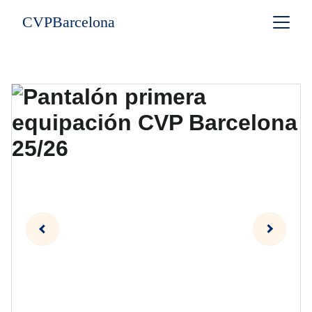
CVPBarcelona