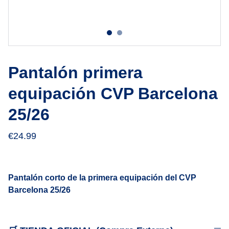
Pantalón primera
equipación CVP Barcelona
25/26
€24.99
Pantalón corto de la primera equipación del CVP
Barcelona 25/26