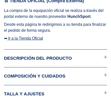
🛒 TIENDA OFICIAL (Compra Externa)
La compra de la equipación oficial se realiza a través del
portal externo de nuestro proveedor
HunchSport
.
Desde esta página te redirigimos a su tienda para finalizar
el pedido de forma segura.
➡
Ir a la Tienda Oficial
DESCRIPCIÓN DEL PRODUCTO
COMPOSICIÓN Y CUIDADOS
TALLA Y AJUSTES