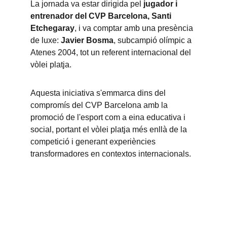
La jornada va estar dirigida pel 
jugador i 
entrenador del CVP Barcelona, Santi 
Etchegaray
, i va comptar amb una presència 
de luxe: 
Javier Bosma
, subcampió olímpic a 
Atenes 2004, tot un referent internacional del 
vòlei platja.
Aquesta iniciativa s'emmarca dins del 
compromís del CVP Barcelona amb la 
promoció de l'esport com a eina educativa i 
social, portant el vòlei platja més enllà de la 
competició i generant experiències 
transformadores en contextos internacionals.