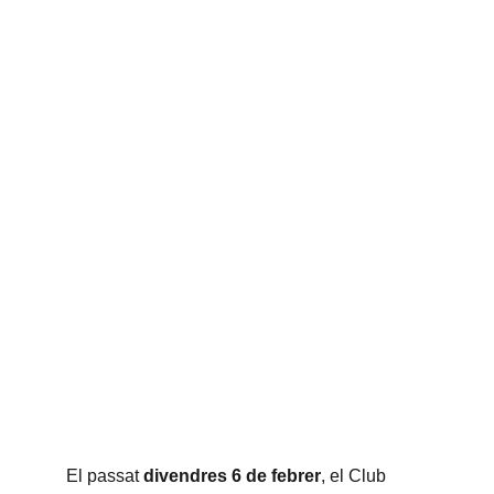
El passat 
divendres 6 de febrer
, el Club 